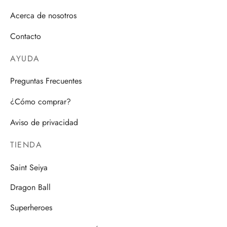
Acerca de nosotros
Contacto
AYUDA
Preguntas Frecuentes
¿Cómo comprar?
Aviso de privacidad
TIENDA
Saint Seiya
Dragon Ball
Superheroes