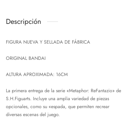
Descripción
FIGURA NUEVA Y SELLADA DE FÁBRICA
ORIGINAL BANDAI
ALTURA APROXIMADA: 16CM
La primera entrega de la serie «Metaphor: ReFantazio» de
S.H.Figuarts. Incluye una amplia variedad de piezas
opcionales, como su «espada, que permiten recrear
diversas escenas del juego.