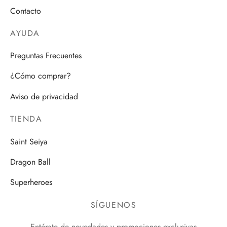
Contacto
AYUDA
Preguntas Frecuentes
¿Cómo comprar?
Aviso de privacidad
TIENDA
Saint Seiya
Dragon Ball
Superheroes
SÍGUENOS
Entérate de novedades y promociones exclusivas