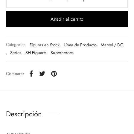
Añadir al carrito
Categorías:
Figuras en Stock
,
Línea de Producto
,
Marvel / DC
,
Series
,
SH Figuarts
,
Superheroes
Compartir
Descripción