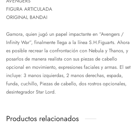
AVENGERS
FIGURA ARTICULADA
ORIGINAL BANDAI
Gamora, quien jugó un papel impactante en “Avengers /
Infinity War”, finalmente llega a la línea S.H.Figuarts. Ahora
es posible recrear la confrontación con Nebula y Thanos, y
posarlos de manera realista con sus piezas de cabello
opcional en movimiento, expresiones faciales y armas. El set
incluye: 3 manos izquierdas, 2 manos derechas, espada,
funda, cuchillo, Piezas de cabello, dos rostros opcionales,
desintegrador Star Lord.
Productos relacionados