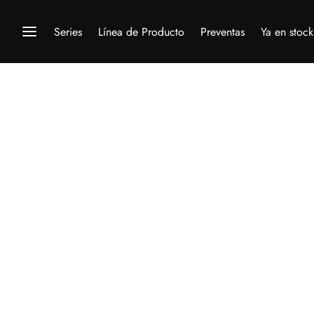
Series
Línea de Producto
Preventas
Ya en stock