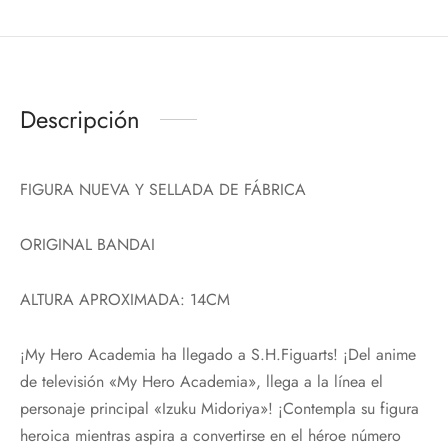
Descripción
FIGURA NUEVA Y SELLADA DE FÁBRICA
ORIGINAL BANDAI
ALTURA APROXIMADA: 14CM
¡My Hero Academia ha llegado a S.H.Figuarts! ¡Del anime
de televisión «My Hero Academia», llega a la línea el
personaje principal «Izuku Midoriya»! ¡Contempla su figura
heroica mientras aspira a convertirse en el héroe número