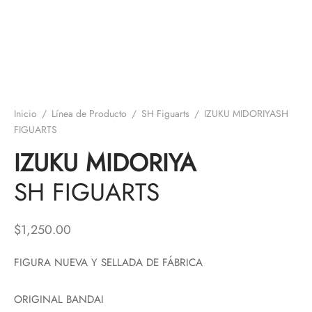
Inicio
/
Línea de Producto
/
SH Figuarts
/
IZUKU MIDORIYASH
FIGUARTS
IZUKU MIDORIYA
SH FIGUARTS
$
1,250.00
FIGURA NUEVA Y SELLADA DE FÁBRICA
ORIGINAL BANDAI