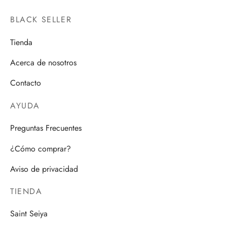
BLACK SELLER
Tienda
Acerca de nosotros
Contacto
AYUDA
Preguntas Frecuentes
¿Cómo comprar?
Aviso de privacidad
TIENDA
Saint Seiya