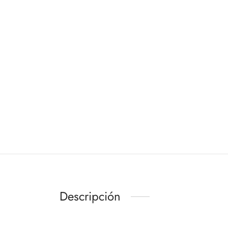
Descripción