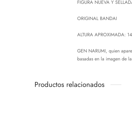
FIGURA NUEVA Y SELLAD
ORIGINAL BANDAI
ALTURA APROXIMADA: 1
GEN NARUMI, quien aparece
basadas en la imagen de la
Productos relacionados