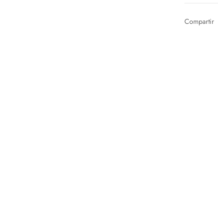
Compartir