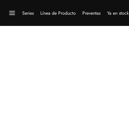
Series
Línea de Producto
Preventas
Ya en stock