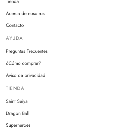
Tienda
Acerca de nosotros
Contacto
AYUDA
Preguntas Frecuentes
¿Cómo comprar?
Aviso de privacidad
TIENDA
Saint Seiya
Dragon Ball
Superheroes