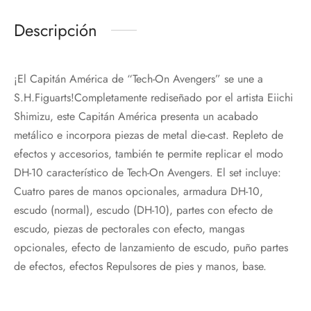
Descripción
¡El Capitán América de “Tech-On Avengers” se une a
S.H.Figuarts!Completamente rediseñado por el artista Eiichi
Shimizu, este Capitán América presenta un acabado
metálico e incorpora piezas de metal die-cast. Repleto de
efectos y accesorios, también te permite replicar el modo
DH-10 característico de Tech-On Avengers. El set incluye:
Cuatro pares de manos opcionales, armadura DH-10,
escudo (normal), escudo (DH-10), partes con efecto de
escudo, piezas de pectorales con efecto, mangas
opcionales, efecto de lanzamiento de escudo, puño partes
de efectos, efectos Repulsores de pies y manos, base.