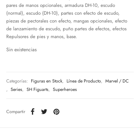
pares de manos opcionales, armadura DH-10, escudo
(normal), escudo (DH-10), partes con efecto de escudo,
piezas de pectorales con efecto, mangas opcionales, efecto
de lanzamiento de escudo, puño partes de efectos, efectos
Repulsores de pies y manos, base.
Sin existencias
Categorías:
Figuras en Stock
,
Línea de Producto
,
Marvel / DC
,
Series
,
SH Figuarts
,
Superheroes
Compartir