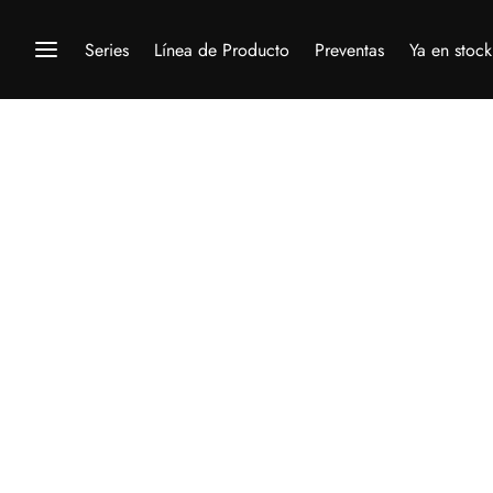
Series
Línea de Producto
Preventas
Ya en stock