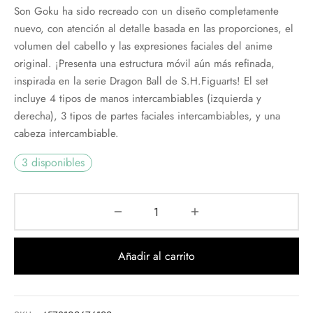
Son Goku ha sido recreado con un diseño completamente
nuevo, con atención al detalle basada en las proporciones, el
volumen del cabello y las expresiones faciales del anime
original. ¡Presenta una estructura móvil aún más refinada,
inspirada en la serie Dragon Ball de S.H.Figuarts! El set
incluye 4 tipos de manos intercambiables (izquierda y
derecha), 3 tipos de partes faciales intercambiables, y una
cabeza intercambiable.
3 disponibles
Añadir al carrito