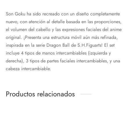
Son Goku ha sido recreado con un diseño completamente
nuevo, con atención al detalle basada en las proporciones,
el volumen del cabello y las expresiones faciales del anime
original. ¡Presenta una estructura móvil aún más refinada,
inspirada en la serie Dragon Ball de S.H.Figuarts! El set
incluye 4 tipos de manos intercambiables (izquierda y
derecha), 3 tipos de partes faciales intercambiables, y una
cabeza intercambiable.
Productos relacionados