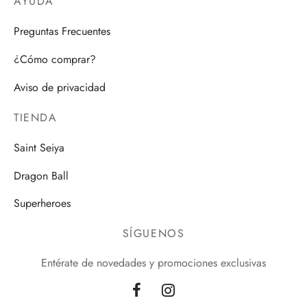
AYUDA
Preguntas Frecuentes
¿Cómo comprar?
Aviso de privacidad
TIENDA
Saint Seiya
Dragon Ball
Superheroes
SÍGUENOS
Entérate de novedades y promociones exclusivas