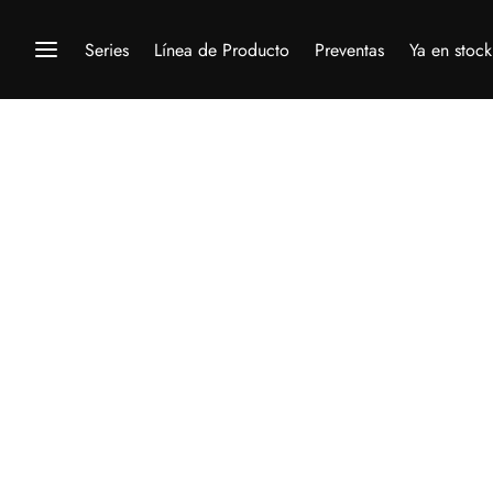
Series
Línea de Producto
Preventas
Ya en stock