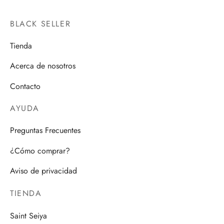
BLACK SELLER
Tienda
Acerca de nosotros
Contacto
AYUDA
Preguntas Frecuentes
¿Cómo comprar?
Aviso de privacidad
TIENDA
Saint Seiya