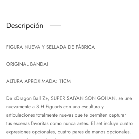
Descripción
FIGURA NUEVA Y SELLADA DE FÁBRICA
ORIGINAL BANDAI
ALTURA APROXIMADA: 11CM
De «Dragon Ball Z», SUPER SAIYAN SON GOHAN, se une
nuevamente a S.H.Figuarts con una escultura y
articulaciones totalmente nuevas que te permiten capturar
tus escenas favoritas como nunca antes. El set incluye cuatro
expresiones opcionales, cuatro pares de manos opcionales,