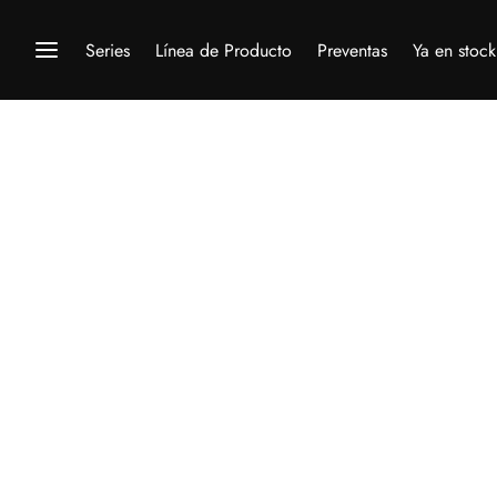
Series
Línea de Producto
Preventas
Ya en stock