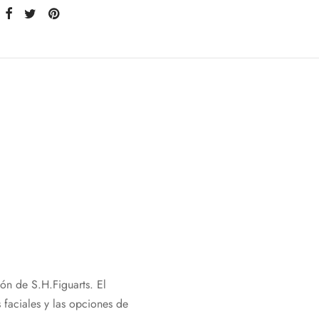
n de S.H.Figuarts. El
 faciales y las opciones de