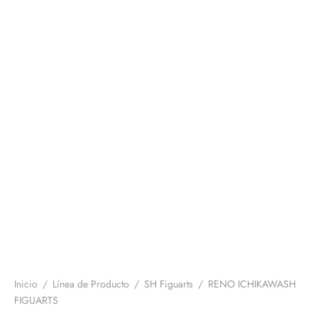
Inicio
/
Línea de Producto
/
SH Figuarts
/
RENO ICHIKAWASH
FIGUARTS