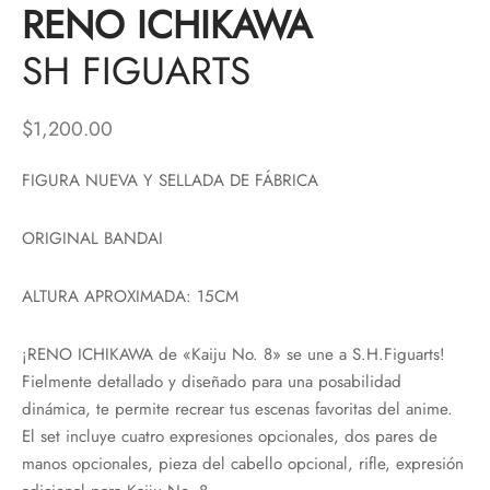
RENO ICHIKAWA
SH FIGUARTS
$
1,200.00
FIGURA NUEVA Y SELLADA DE FÁBRICA
ORIGINAL BANDAI
ALTURA APROXIMADA: 15CM
¡RENO ICHIKAWA de «Kaiju No. 8» se une a S.H.Figuarts!
Fielmente detallado y diseñado para una posabilidad
dinámica, te permite recrear tus escenas favoritas del anime.
El set incluye cuatro expresiones opcionales, dos pares de
manos opcionales, pieza del cabello opcional, rifle, expresión