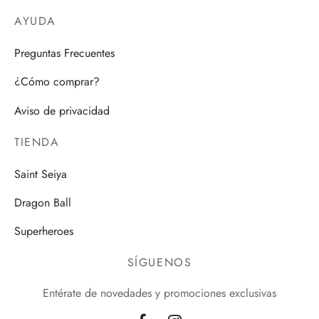
AYUDA
Preguntas Frecuentes
¿Cómo comprar?
Aviso de privacidad
TIENDA
Saint Seiya
Dragon Ball
Superheroes
SÍGUENOS
Entérate de novedades y promociones exclusivas