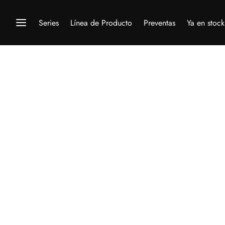
Series
Línea de Producto
Preventas
Ya en stock