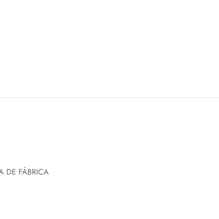
A DE FÁBRICA