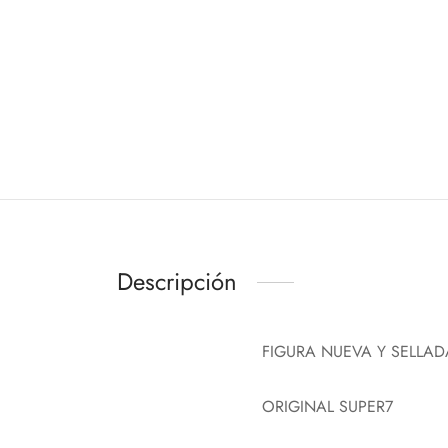
Descripción
FIGURA NUEVA Y SELLAD
ORIGINAL SUPER7