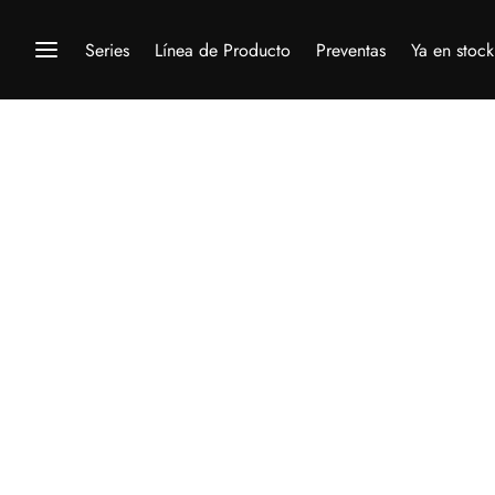
Series
Línea de Producto
Preventas
Ya en stock