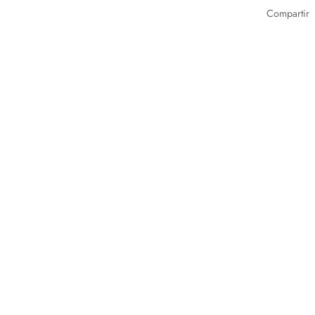
Compartir