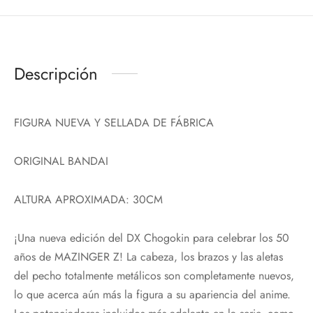
Descripción
FIGURA NUEVA Y SELLADA DE FÁBRICA
ORIGINAL BANDAI
ALTURA APROXIMADA: 30CM
¡Una nueva edición del DX Chogokin para celebrar los 50
años de MAZINGER Z! La cabeza, los brazos y las aletas
del pecho totalmente metálicos son completamente nuevos,
lo que acerca aún más la figura a su apariencia del anime.