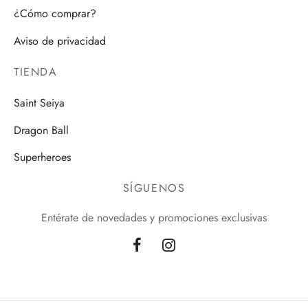
¿Cómo comprar?
Aviso de privacidad
TIENDA
Saint Seiya
Dragon Ball
Superheroes
SÍGUENOS
Entérate de novedades y promociones exclusivas