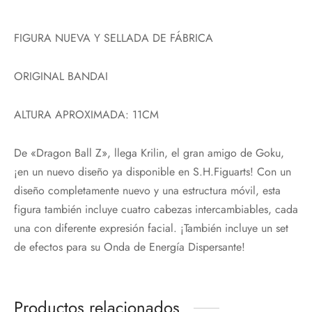
FIGURA NUEVA Y SELLADA DE FÁBRICA
ORIGINAL BANDAI
ALTURA APROXIMADA: 11CM
De «Dragon Ball Z», llega Krilin, el gran amigo de Goku,
¡en un nuevo diseño ya disponible en S.H.Figuarts! Con un
diseño completamente nuevo y una estructura móvil, esta
figura también incluye cuatro cabezas intercambiables, cada
una con diferente expresión facial. ¡También incluye un set
de efectos para su Onda de Energía Dispersante!
Productos relacionados