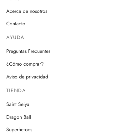
Acerca de nosotros
Contacto
AYUDA
Preguntas Frecuentes
¿Cómo comprar?
Aviso de privacidad
TIENDA
Saint Seiya
Dragon Ball
Superheroes