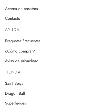
Acerca de nosotros
Contacto
AYUDA
Preguntas Frecuentes
¿Cómo comprar?
Aviso de privacidad
TIENDA
Saint Seiya
Dragon Ball
Superheroes