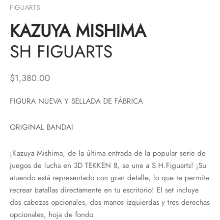
FIGUARTS
KAZUYA MISHIMA
SH FIGUARTS
$
1,380.00
FIGURA NUEVA Y SELLADA DE FÁBRICA
ORIGINAL BANDAI
¡Kazuya Mishima, de la última entrada de la popular serie de
juegos de lucha en 3D TEKKEN 8, se une a S.H.Figuarts! ¡Su
atuendo está representado con gran detalle, lo que te permite
recrear batallas directamente en tu escritorio! El set incluye
dos cabezas opcionales, dos manos izquierdas y tres derechas
opcionales, hoja de fondo.