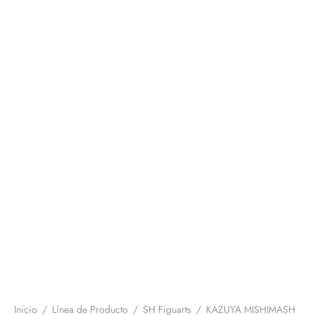
Inicio
/
Línea de Producto
/
SH Figuarts
/
KAZUYA MISHIMASH