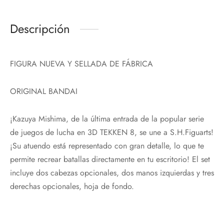
Descripción
FIGURA NUEVA Y SELLADA DE FÁBRICA
ORIGINAL BANDAI
¡Kazuya Mishima, de la última entrada de la popular serie
de juegos de lucha en 3D TEKKEN 8, se une a S.H.Figuarts!
¡Su atuendo está representado con gran detalle, lo que te
permite recrear batallas directamente en tu escritorio! El set
incluye dos cabezas opcionales, dos manos izquierdas y tres
derechas opcionales, hoja de fondo.