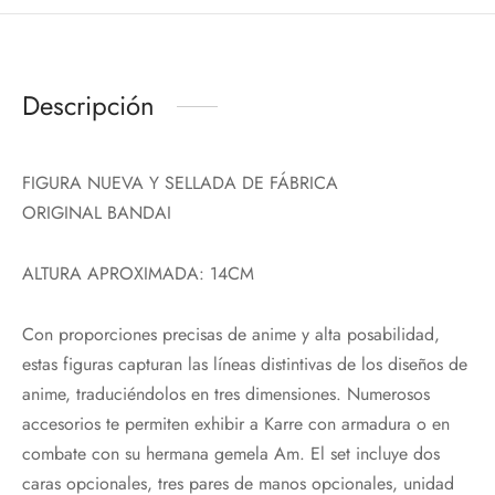
Descripción
FIGURA NUEVA Y SELLADA DE FÁBRICA
ORIGINAL BANDAI
ALTURA APROXIMADA: 14CM
Con proporciones precisas de anime y alta posabilidad,
estas figuras capturan las líneas distintivas de los diseños de
anime, traduciéndolos en tres dimensiones. Numerosos
accesorios te permiten exhibir a Karre con armadura o en
combate con su hermana gemela Am. El set incluye dos
caras opcionales, tres pares de manos opcionales, unidad