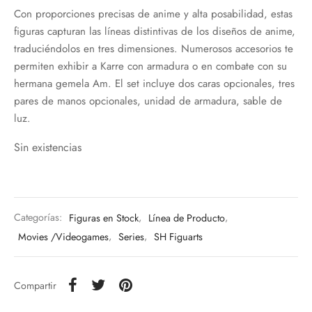
Con proporciones precisas de anime y alta posabilidad, estas
figuras capturan las líneas distintivas de los diseños de anime,
traduciéndolos en tres dimensiones. Numerosos accesorios te
permiten exhibir a Karre con armadura o en combate con su
hermana gemela Am. El set incluye dos caras opcionales, tres
pares de manos opcionales, unidad de armadura, sable de
luz.
Sin existencias
Categorías:
Figuras en Stock
,
Línea de Producto
,
Movies /Videogames
,
Series
,
SH Figuarts
Compartir