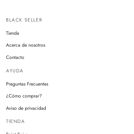
BLACK SELLER
Tienda
Acerca de nosotros
Contacto
AYUDA
Preguntas Frecuentes
¿Cómo comprar?
Aviso de privacidad
TIENDA