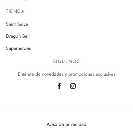
TIENDA
Saint Seiya
Dragon Ball
Superheroes
SÍGUENOS
Entérate de novedades y promociones exclusivas
Aviso de privacidad