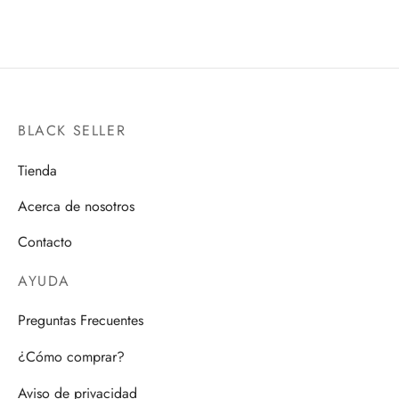
BLACK SELLER
Tienda
Acerca de nosotros
Contacto
AYUDA
Preguntas Frecuentes
¿Cómo comprar?
Aviso de privacidad