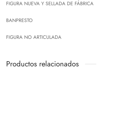
FIGURA NUEVA Y SELLADA DE FÁBRICA
BANPRESTO
FIGURA NO ARTICULADA
Productos relacionados