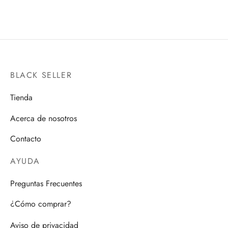
BLACK SELLER
Tienda
Acerca de nosotros
Contacto
AYUDA
Preguntas Frecuentes
¿Cómo comprar?
Aviso de privacidad