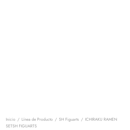
Inicio
/
Línea de Producto
/
SH Figuarts
/
ICHIRAKU RAMEN
SETSH FIGUARTS