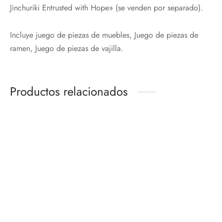
Jinchuriki Entrusted with Hope» (se venden por separado).
Incluye juego de piezas de muebles, Juego de piezas de
ramen, Juego de piezas de vajilla.
Productos relacionados