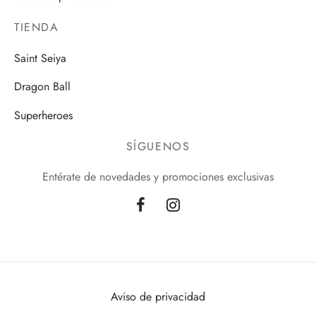
TIENDA
Saint Seiya
Dragon Ball
Superheroes
SÍGUENOS
Entérate de novedades y promociones exclusivas
Aviso de privacidad