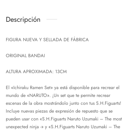
Descripción
FIGURA NUEVA Y SELLADA DE FÁBRICA
ORIGINAL BANDAI
ALTURA APROXIMADA: 13CM
El «Ichiraku Ramen Set» ya está disponible para recrear el
mundo de «NARUTO». ¡Un set que te permite recrear
escenas de la obra mostrándolo junto con tus S.H.Figuarts!
Incluye nuevas piezas de expresión de repuesto que se
pueden usar con «S.H.Figuarts Naruto Uzumaki – The most
unexpected ninja -» y «S.H.Figuarts Naruto Uzumaki – The