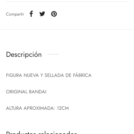
Compartir
Descripción
FIGURA NUEVA Y SELLADA DE FÁBRICA
ORIGINAL BANDAI
ALTURA APROXIMADA: 12CM