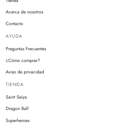
Tienda
Acerca de nosotros
Contacto
AYUDA
Preguntas Frecuentes
¿Cómo comprar?
Aviso de privacidad
TIENDA
Saint Seiya
Dragon Ball
Superheroes