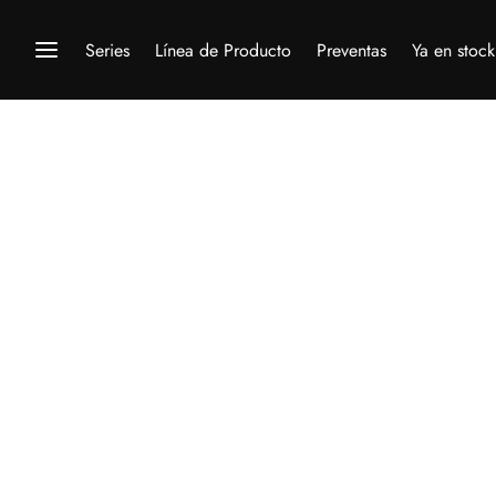
Series
Línea de Producto
Preventas
Ya en stock