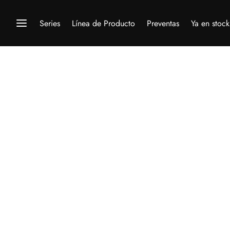
Series
Línea de Producto
Preventas
Ya en stock