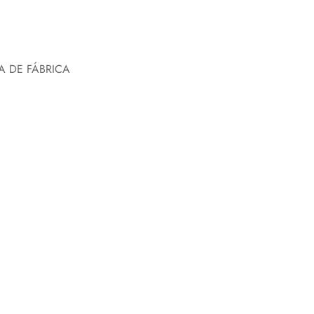
A DE FÁBRICA