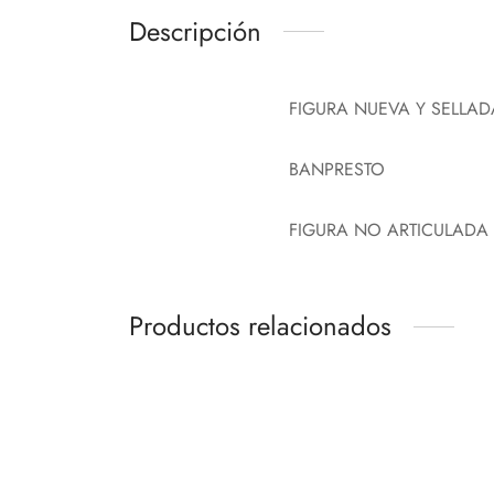
Descripción
FIGURA NUEVA Y SELLAD
BANPRESTO
FIGURA NO ARTICULADA
Productos relacionados