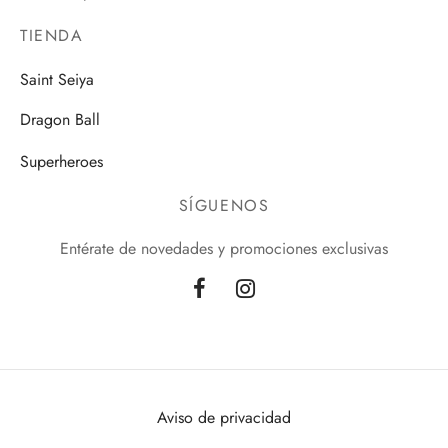
TIENDA
Saint Seiya
Dragon Ball
Superheroes
SÍGUENOS
Entérate de novedades y promociones exclusivas
Aviso de privacidad