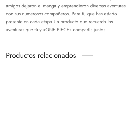
amigos dejaron el manga y emprendieron diversas aventuras
con sus numerosos compañeros. Para ti, que has estado
presente en cada etapa.Un producto que recuerda las
aventuras que tú y «ONE PIECE» compartís juntos.
Productos relacionados