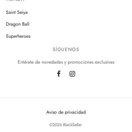
Saint Seiya
Dragon Ball
Superheroes
SÍGUENOS
Entérate de novedades y promociones exclusivas
Aviso de privacidad
©2026 BlackSeller