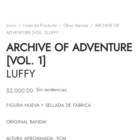
Inicio
/
Línea de Producto
/
Otras Marcas
/
ARCHIVE OF
ADVENTURE [VOL. 1]LUFFY
ARCHIVE OF ADVENTURE
[VOL. 1]
LUFFY
Sin existencias
$
2,000.00
FIGURA NUEVA Y SELLADA DE FÁBRICA
ORIGINAL BANDAI
ALTURA APROXIMADA: 9CM