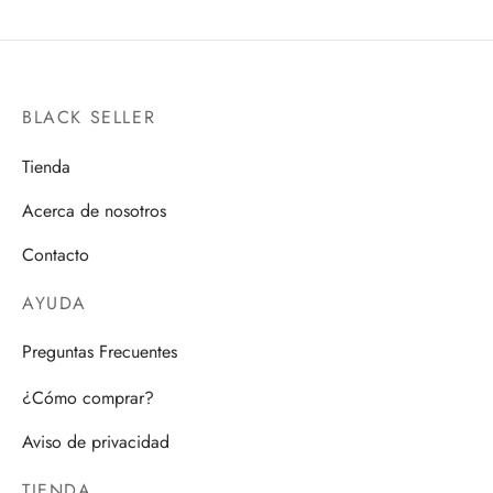
BLACK SELLER
Tienda
Acerca de nosotros
Contacto
AYUDA
Preguntas Frecuentes
¿Cómo comprar?
Aviso de privacidad
TIENDA