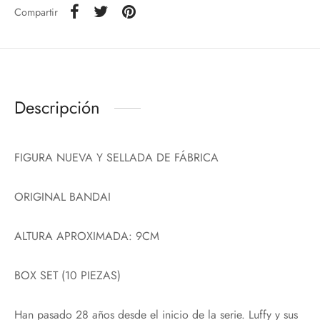
Compartir
Descripción
FIGURA NUEVA Y SELLADA DE FÁBRICA
ORIGINAL BANDAI
ALTURA APROXIMADA: 9CM
BOX SET (10 PIEZAS)
Han pasado 28 años desde el inicio de la serie. Luffy y sus