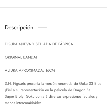
Descripción
FIGURA NUEVA Y SELLADA DE FÁBRICA
ORIGINAL BANDAI
ALTURA APROXIMADA: 16CM
S.H. Figuarts presenta la versión renovada de Goku SS Blue
¡Fiel a su representación en la película de Dragon Ball
Super Broly! Goku contará diversas expresiones faciales y
manos intercambiables.