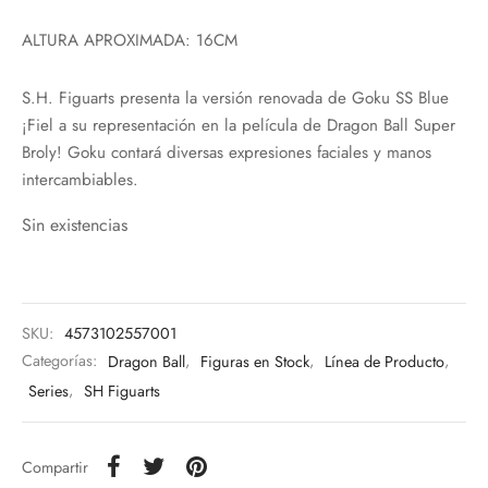
ALTURA APROXIMADA: 16CM
S.H. Figuarts presenta la versión renovada de Goku SS Blue
¡Fiel a su representación en la película de Dragon Ball Super
Broly! Goku contará diversas expresiones faciales y manos
intercambiables.
Sin existencias
SKU:
4573102557001
Categorías:
Dragon Ball
,
Figuras en Stock
,
Línea de Producto
,
Series
,
SH Figuarts
Compartir