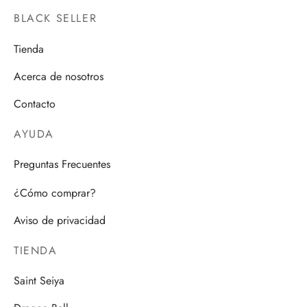
BLACK SELLER
Tienda
Acerca de nosotros
Contacto
AYUDA
Preguntas Frecuentes
¿Cómo comprar?
Aviso de privacidad
TIENDA
Saint Seiya