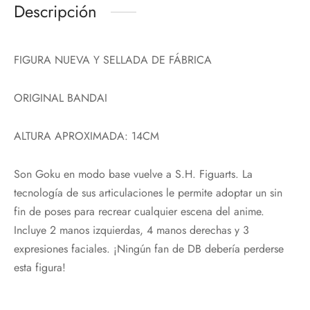
Descripción
FIGURA NUEVA Y SELLADA DE FÁBRICA
ORIGINAL BANDAI
ALTURA APROXIMADA: 14CM
Son Goku en modo base vuelve a S.H. Figuarts. La
tecnología de sus articulaciones le permite adoptar un sin
fin de poses para recrear cualquier escena del anime.
Incluye 2 manos izquierdas, 4 manos derechas y 3
expresiones faciales. ¡Ningún fan de DB debería perderse
esta figura!