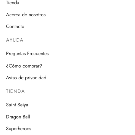
Tienda
Acerca de nosotros
Contacto
AYUDA
Preguntas Frecuentes
¿Cómo comprar?
Aviso de privacidad
TIENDA
Saint Seiya
Dragon Ball
Superheroes