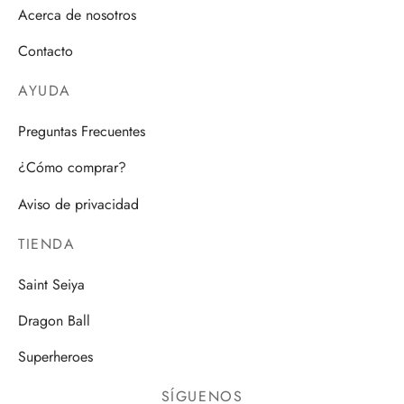
Acerca de nosotros
Contacto
AYUDA
Preguntas Frecuentes
¿Cómo comprar?
Aviso de privacidad
TIENDA
Saint Seiya
Dragon Ball
Superheroes
SÍGUENOS