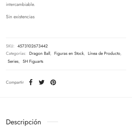
intercambiable.
Sin existencias
SKU:
4573102673442
Categorías:
Dragon Ball
,
Figuras en Stock
,
Línea de Producto
,
Series
,
SH Figuarts
Compartir
Descripción