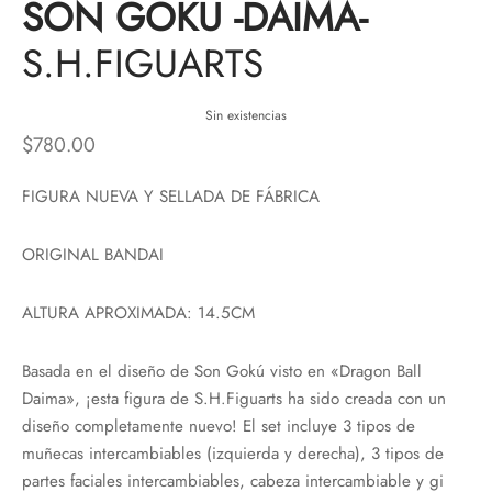
SON GOKU -DAIMA-
S.H.FIGUARTS
Sin existencias
$
780.00
FIGURA NUEVA Y SELLADA DE FÁBRICA
ORIGINAL BANDAI
ALTURA APROXIMADA: 14.5CM
Basada en el diseño de Son Gokú visto en «Dragon Ball
Daima», ¡esta figura de S.H.Figuarts ha sido creada con un
diseño completamente nuevo! El set incluye 3 tipos de
muñecas intercambiables (izquierda y derecha), 3 tipos de
partes faciales intercambiables, cabeza intercambiable y gi