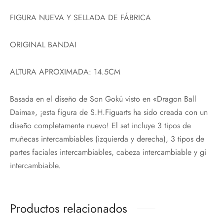
FIGURA NUEVA Y SELLADA DE FÁBRICA
ORIGINAL BANDAI
ALTURA APROXIMADA: 14.5CM
Basada en el diseño de Son Gokú visto en «Dragon Ball
Daima», ¡esta figura de S.H.Figuarts ha sido creada con un
diseño completamente nuevo! El set incluye 3 tipos de
muñecas intercambiables (izquierda y derecha), 3 tipos de
partes faciales intercambiables, cabeza intercambiable y gi
intercambiable.
Productos relacionados