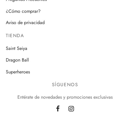
¿Cómo comprar?
Aviso de privacidad
TIENDA
Saint Seiya
Dragon Ball
Superheroes
SÍGUENOS
Entérate de novedades y promociones exclusivas