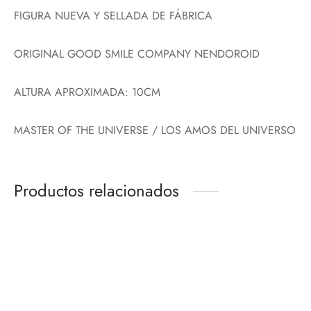
FIGURA NUEVA Y SELLADA DE FÁBRICA
ORIGINAL GOOD SMILE COMPANY NENDOROID
ALTURA APROXIMADA: 10CM
MASTER OF THE UNIVERSE / LOS AMOS DEL UNIVERSO
Productos relacionados