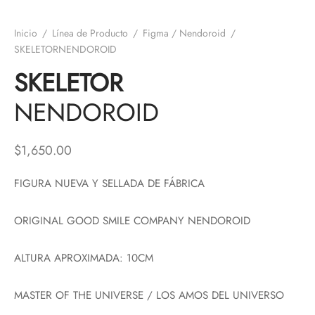
Inicio
/
Línea de Producto
/
Figma / Nendoroid
/
SKELETORNENDOROID
SKELETOR
NENDOROID
$
1,650.00
FIGURA NUEVA Y SELLADA DE FÁBRICA
ORIGINAL GOOD SMILE COMPANY NENDOROID
ALTURA APROXIMADA: 10CM
MASTER OF THE UNIVERSE / LOS AMOS DEL UNIVERSO