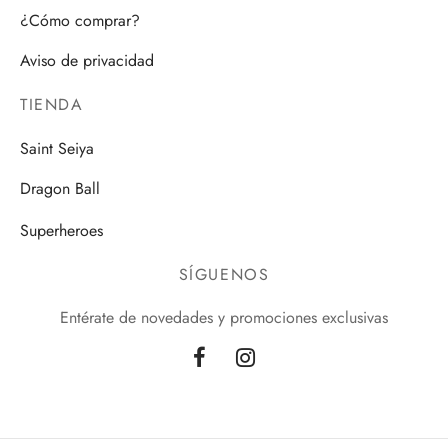
¿Cómo comprar?
Aviso de privacidad
TIENDA
Saint Seiya
Dragon Ball
Superheroes
SÍGUENOS
Entérate de novedades y promociones exclusivas