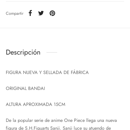
Compartir
Descripción
FIGURA NUEVA Y SELLADA DE FÁBRICA
ORIGINAL BANDAI
ALTURA APROXIMADA 15CM
De la popular serie de anime One Piece llega una nueva
figura de S.H.Figuarts Sanji. Sanji luce su atuendo de