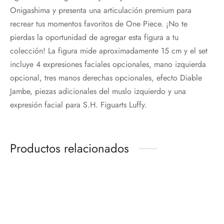
Onigashima y presenta una articulación premium para
recrear tus momentos favoritos de One Piece. ¡No te
pierdas la oportunidad de agregar esta figura a tu
colección! La figura mide aproximadamente 15 cm y el set
incluye 4 expresiones faciales opcionales, mano izquierda
opcional, tres manos derechas opcionales, efecto Diable
Jambe, piezas adicionales del muslo izquierdo y una
expresión facial para S.H. Figuarts Luffy.
Productos relacionados
-
%