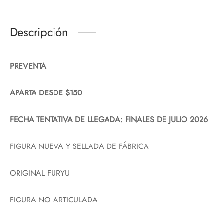
Descripción
PREVENTA
APARTA DESDE $150
FECHA TENTATIVA DE LLEGADA: FINALES DE JULIO 2026
FIGURA NUEVA Y SELLADA DE FÁBRICA
ORIGINAL FURYU
FIGURA NO ARTICULADA