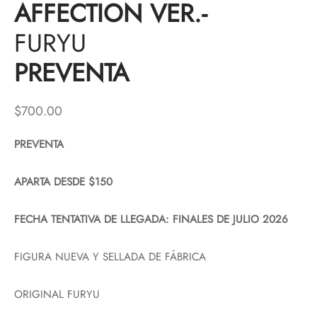
AFFECTION VER.-
FURYU
PREVENTA
$
700.00
PREVENTA
APARTA DESDE $150
FECHA TENTATIVA DE LLEGADA: FINALES DE JULIO 2026
FIGURA NUEVA Y SELLADA DE FÁBRICA
ORIGINAL FURYU