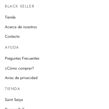
BLACK SELLER
Tienda
Acerca de nosotros
Contacto
AYUDA
Preguntas Frecuentes
¿Cómo comprar?
Aviso de privacidad
TIENDA
Saint Seiya