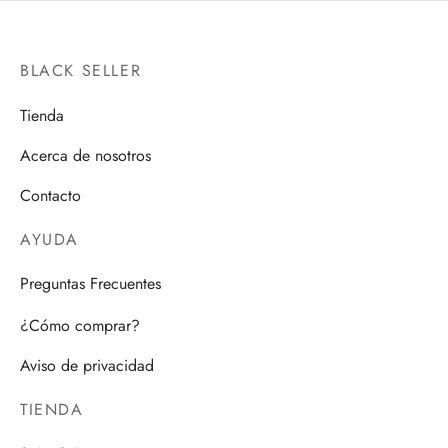
BLACK SELLER
Tienda
Acerca de nosotros
Contacto
AYUDA
Preguntas Frecuentes
¿Cómo comprar?
Aviso de privacidad
TIENDA