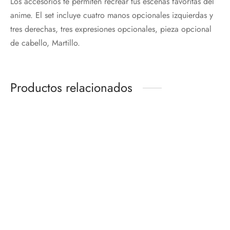
Los accesorios te permiten recrear tus escenas favoritas del
anime. El set incluye cuatro manos opcionales izquierdas y
tres derechas, tres expresiones opcionales, pieza opcional
de cabello, Martillo.
Productos relacionados