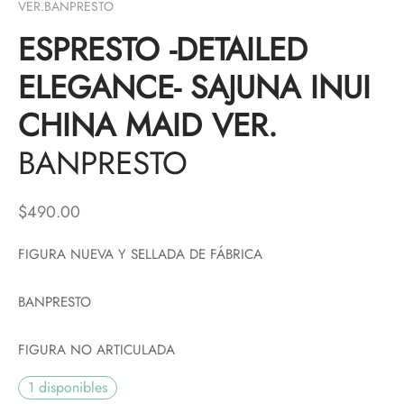
VER.BANPRESTO
ESPRESTO -DETAILED
ELEGANCE- SAJUNA INUI
CHINA MAID VER.
BANPRESTO
$
490.00
FIGURA NUEVA Y SELLADA DE FÁBRICA
BANPRESTO
FIGURA NO ARTICULADA
1 disponibles