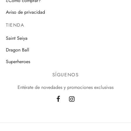
¿Cómo comprar?
Aviso de privacidad
TIENDA
Saint Seiya
Dragon Ball
Superheroes
SÍGUENOS
Entérate de novedades y promociones exclusivas