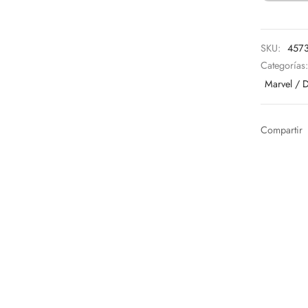
SKU:
457
Categorías
Marvel / 
Compartir