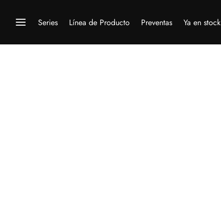
Series
Línea de Producto
Preventas
Ya en stock