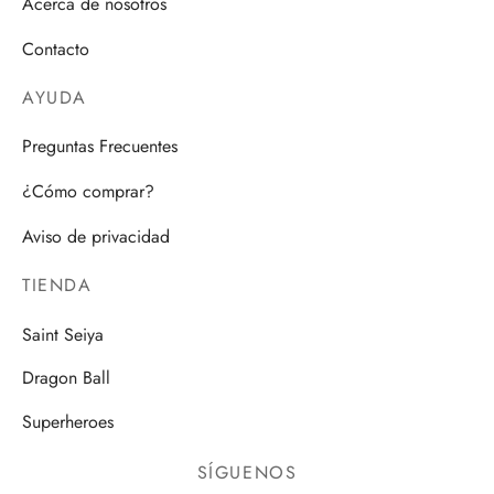
Acerca de nosotros
Contacto
AYUDA
Preguntas Frecuentes
¿Cómo comprar?
Aviso de privacidad
TIENDA
Saint Seiya
Dragon Ball
Superheroes
SÍGUENOS