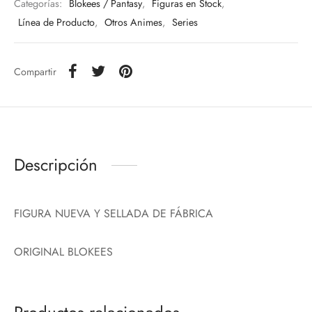
Categorías:
Blokees / Pantasy
,
Figuras en Stock
,
Línea de Producto
,
Otros Animes
,
Series
Compartir
Descripción
FIGURA NUEVA Y SELLADA DE FÁBRICA
ORIGINAL BLOKEES