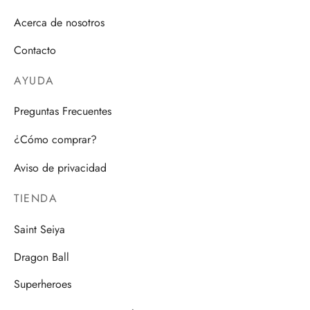
Acerca de nosotros
Contacto
AYUDA
Preguntas Frecuentes
¿Cómo comprar?
Aviso de privacidad
TIENDA
Saint Seiya
Dragon Ball
Superheroes