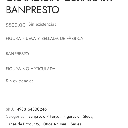
BANPRESTO
Sin existencias
$
500.00
FIGURA NUEVA Y SELLADA DE FÁBRICA
BANPRESTO
FIGURA NO ARTICULADA
Sin existencias
SKU:
4983164300246
Categorías:
Banpresto / Furyu
,
Figuras en Stock
,
Línea de Producto
,
Otros Animes
,
Series