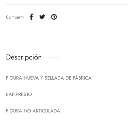
Compartir
Descripción
FIGURA NUEVA Y SELLADA DE FÁBRICA
BANPRESTO
FIGURA NO ARTICULADA