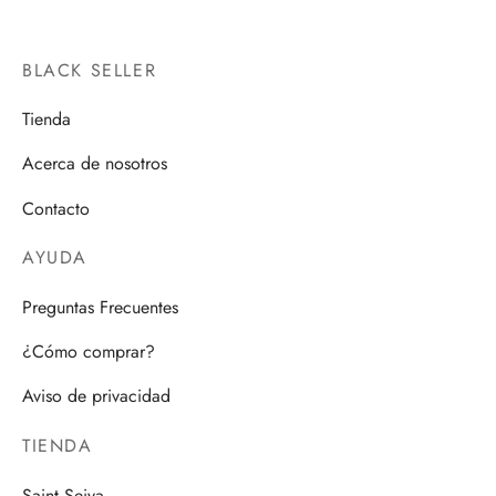
BLACK SELLER
Tienda
Acerca de nosotros
Contacto
AYUDA
Preguntas Frecuentes
¿Cómo comprar?
Aviso de privacidad
TIENDA
Saint Seiya