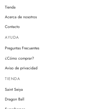
Tienda
Acerca de nosotros
Contacto
AYUDA
Preguntas Frecuentes
¿Cómo comprar?
Aviso de privacidad
TIENDA
Saint Seiya
Dragon Ball