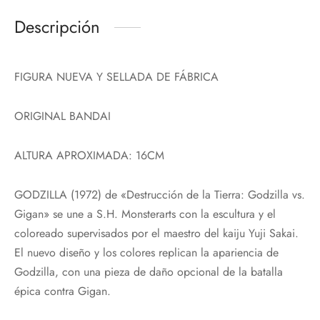
Descripción
FIGURA NUEVA Y SELLADA DE FÁBRICA
ORIGINAL BANDAI
ALTURA APROXIMADA: 16CM
GODZILLA (1972) de «Destrucción de la Tierra: Godzilla vs.
Gigan» se une a S.H. Monsterarts con la escultura y el
coloreado supervisados por el maestro del kaiju Yuji Sakai.
El nuevo diseño y los colores replican la apariencia de
Godzilla, con una pieza de daño opcional de la batalla
épica contra Gigan.