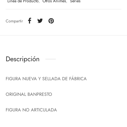
Línea de Producto
,
Otros Animes
,
Series
Compartir
Descripción
FIGURA NUEVA Y SELLADA DE FÁBRICA
ORIGINAL BANPRESTO
FIGURA NO ARTICULADA