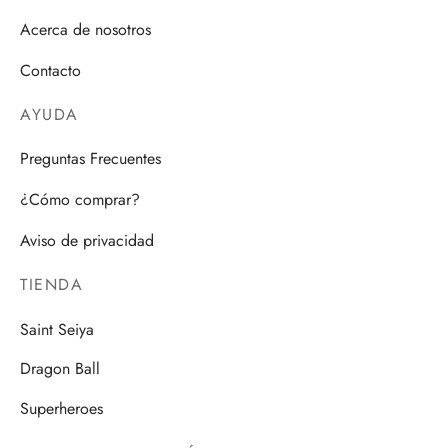
Acerca de nosotros
Contacto
AYUDA
Preguntas Frecuentes
¿Cómo comprar?
Aviso de privacidad
TIENDA
Saint Seiya
Dragon Ball
Superheroes