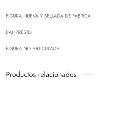
FIGURA NUEVA Y SELLADA DE FÁBRICA
BANPRESTO
FIGURA NO ARTICULADA
Productos relacionados