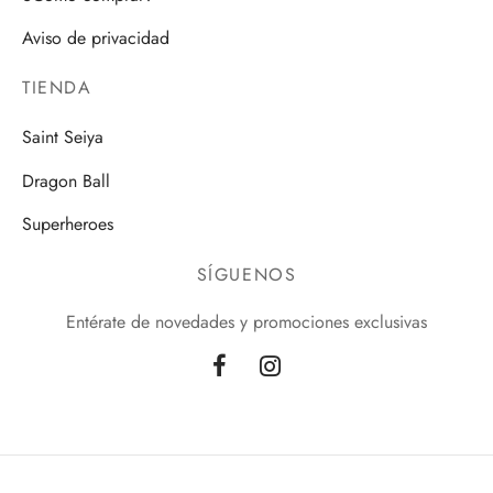
Aviso de privacidad
TIENDA
Saint Seiya
Dragon Ball
Superheroes
SÍGUENOS
Entérate de novedades y promociones exclusivas