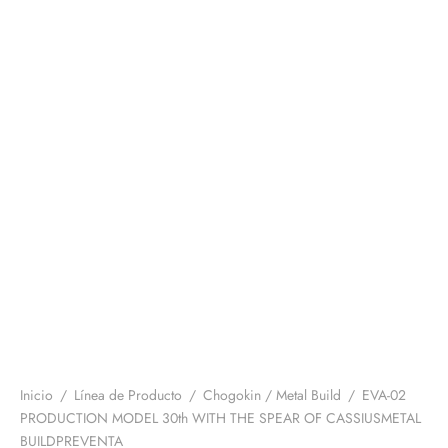
Inicio
/
Línea de Producto
/
Chogokin / Metal Build
/
EVA-02
PRODUCTION MODEL 30th WITH THE SPEAR OF CASSIUSMETAL
BUILDPREVENTA