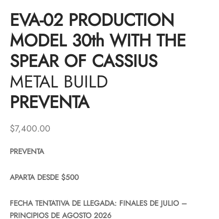
EVA-02 PRODUCTION
MODEL 30th WITH THE
SPEAR OF CASSIUS
METAL BUILD
PREVENTA
$
7,400.00
PREVENTA
APARTA DESDE $500
FECHA TENTATIVA DE LLEGADA: FINALES DE JULIO –
PRINCIPIOS DE AGOSTO 2026