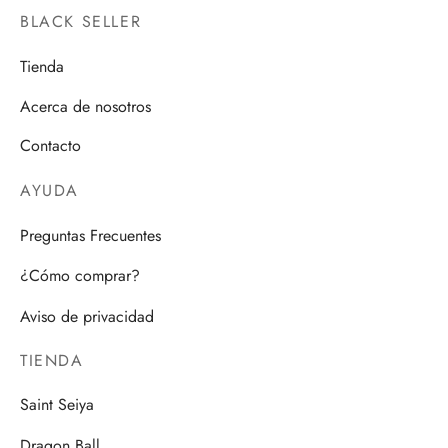
BLACK SELLER
Tienda
Acerca de nosotros
Contacto
AYUDA
Preguntas Frecuentes
¿Cómo comprar?
Aviso de privacidad
TIENDA
Saint Seiya
Dragon Ball