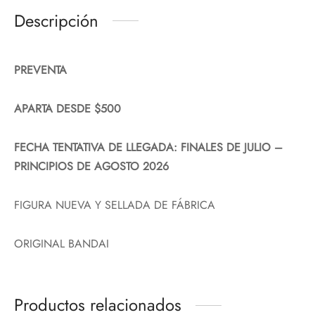
Descripción
PREVENTA
APARTA DESDE $500
FECHA TENTATIVA DE LLEGADA: FINALES DE JULIO –
PRINCIPIOS DE AGOSTO 2026
FIGURA NUEVA Y SELLADA DE FÁBRICA
ORIGINAL BANDAI
Productos relacionados