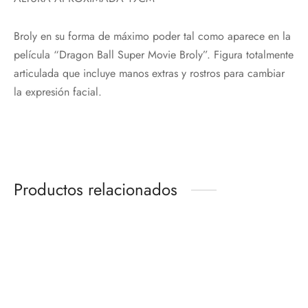
Broly en su forma de máximo poder tal como aparece en la
película “Dragon Ball Super Movie Broly”. Figura totalmente
articulada que incluye manos extras y rostros para cambiar
la expresión facial.
Productos relacionados