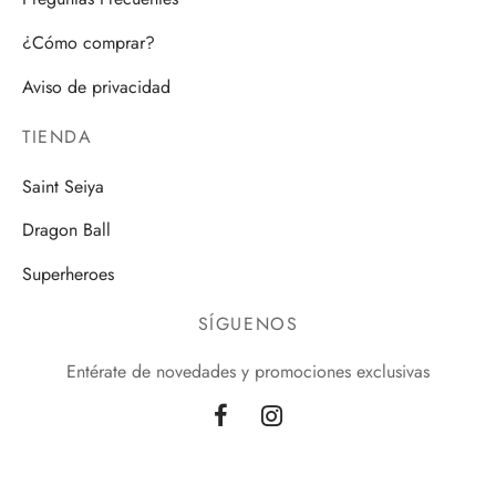
¿Cómo comprar?
Aviso de privacidad
TIENDA
Saint Seiya
Dragon Ball
Superheroes
SÍGUENOS
Entérate de novedades y promociones exclusivas