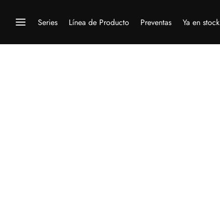
Series
Línea de Producto
Preventas
Ya en stock