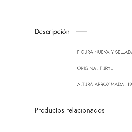
Descripción
FIGURA NUEVA Y SELLAD
ORIGINAL FURYU
ALTURA APROXIMADA: 1
Productos relacionados