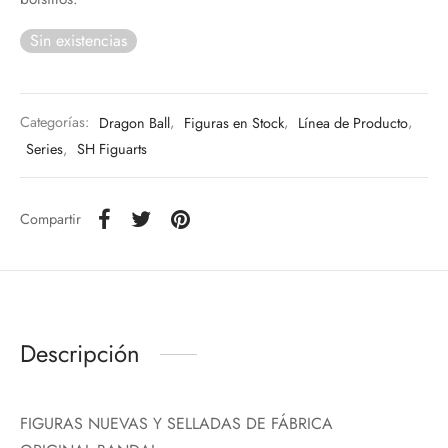
Sin existencias
Categorías:
Dragon Ball
,
Figuras en Stock
,
Línea de Producto
,
Series
,
SH Figuarts
Compartir
Descripción
FIGURAS NUEVAS Y SELLADAS DE FÁBRICA