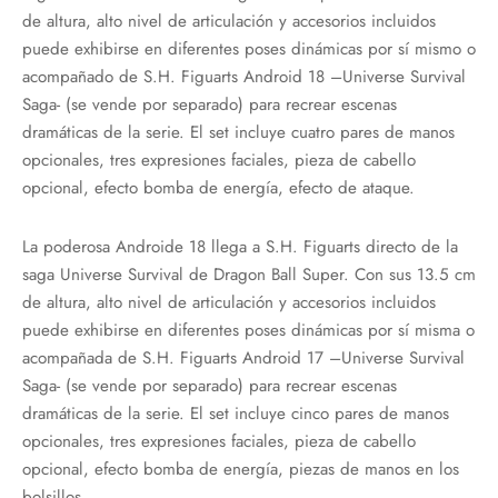
de altura, alto nivel de articulación y accesorios incluidos
puede exhibirse en diferentes poses dinámicas por sí mismo o
acompañado de S.H. Figuarts Android 18 –Universe Survival
Saga- (se vende por separado) para recrear escenas
dramáticas de la serie. El set incluye cuatro pares de manos
opcionales, tres expresiones faciales, pieza de cabello
opcional, efecto bomba de energía, efecto de ataque.
La poderosa Androide 18 llega a S.H. Figuarts directo de la
saga Universe Survival de Dragon Ball Super. Con sus 13.5 cm
de altura, alto nivel de articulación y accesorios incluidos
puede exhibirse en diferentes poses dinámicas por sí misma o
acompañada de S.H. Figuarts Android 17 –Universe Survival
Saga- (se vende por separado) para recrear escenas
dramáticas de la serie. El set incluye cinco pares de manos
opcionales, tres expresiones faciales, pieza de cabello
opcional, efecto bomba de energía, piezas de manos en los
bolsillos.