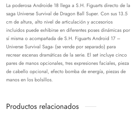
La poderosa Androide 18 llega a S.H. Figuarts directo de la
saga Universe Survival de Dragon Ball Super. Con sus 13.5
cm de altura, alto nivel de articulación y accesorios
incluidos puede exhibirse en diferentes poses dinámicas por
sí misma o acompañada de S.H. Figuarts Android 17 –
Universe Survival Saga- (se vende por separado) para
recrear escenas dramáticas de la serie. El set incluye cinco
pares de manos opcionales, tres expresiones faciales, pieza
de cabello opcional, efecto bomba de energía, piezas de
manos en los bolsillos.
Productos relacionados