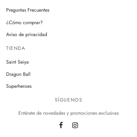
Preguntas Frecuentes
¿Cómo comprar?
Aviso de privacidad
TIENDA
Saint Seiya
Dragon Ball
Superheroes
SÍGUENOS
Entérate de novedades y promociones exclusivas